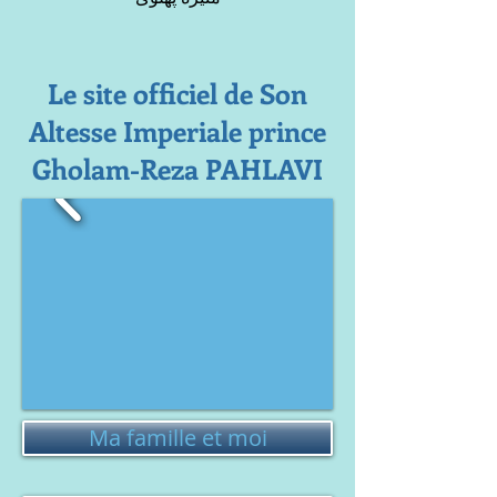
Le site officiel de Son
Altesse Imperiale prince
Gholam-Reza PAHLAVI
Ma famille et moi